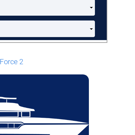
Force 2