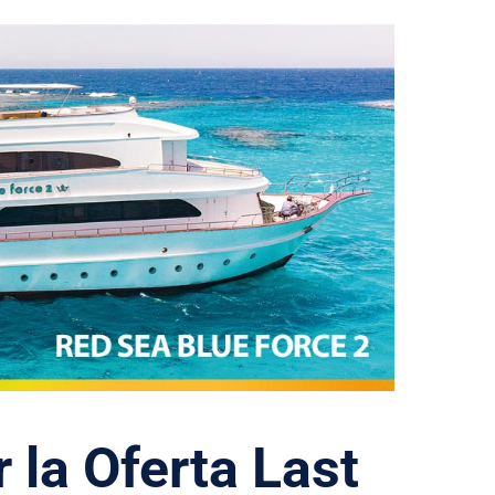
 la Oferta Last