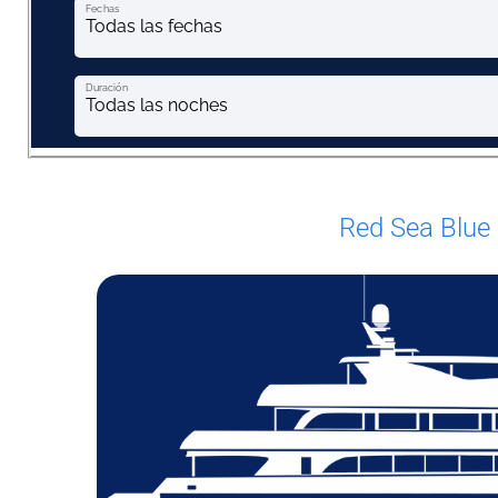
Red Sea Blue 