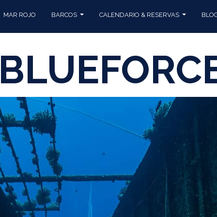
MAR ROJO
BARCOS
CALENDARIO & RESERVAS
BLO
BLUEFORCE