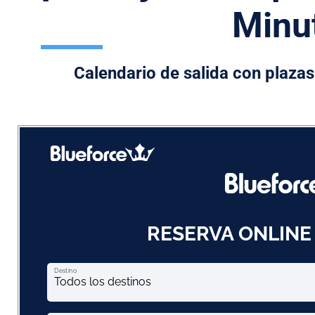
Minu
Calendario de salida con plaza