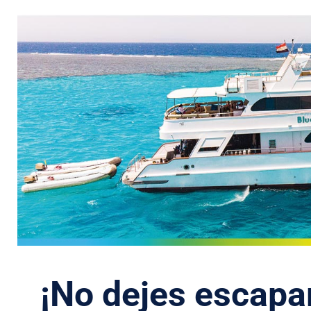
¡No dejes escapar