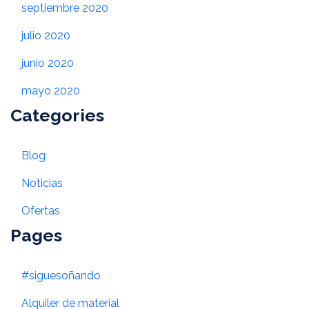
septiembre 2020
julio 2020
junio 2020
mayo 2020
Categories
Blog
Noticias
Ofertas
Pages
#siguesoñando
Alquiler de material