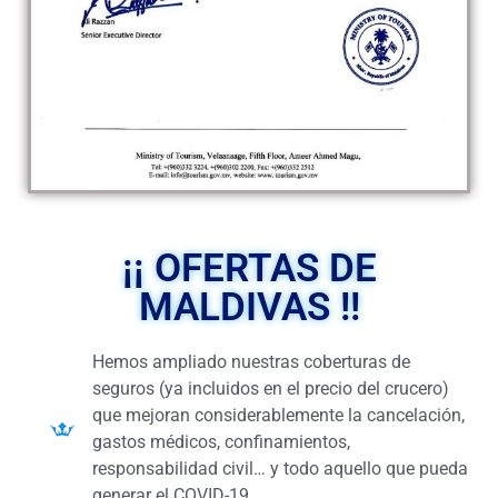
¡¡ OFERTAS DE
MALDIVAS !!
Hemos ampliado nuestras coberturas de
seguros (ya incluidos en el precio del crucero)
que mejoran considerablemente la cancelación,
gastos médicos, confinamientos,
responsabilidad civil… y todo aquello que pueda
generar el COVID-19.