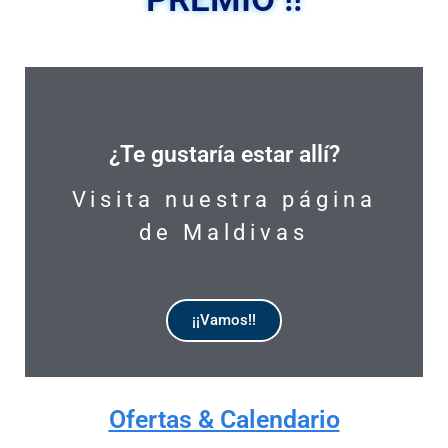
¿Te gustaría estar allí?
Visita nuestra página
de Maldivas
¡¡Vamos!!
DISPONIBLE
Ofertas & Calendario