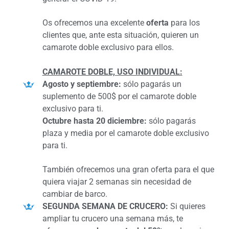
Os ofrecemos una excelente
oferta
para los
clientes que, ante esta situación, quieren un
camarote doble exclusivo para ellos.
CAMAROTE DOBLE, USO INDIVIDUAL:
Agosto y septiembre:
sólo pagarás un
suplemento de 500$ por el camarote doble
exclusivo para ti.
Octubre hasta 20 diciembre:
sólo pagarás
plaza y media por el camarote doble exclusivo
para ti.
También ofrecemos una gran oferta para el que
quiera viajar 2 semanas sin necesidad de
cambiar de barco.
SEGUNDA SEMANA DE CRUCERO:
Si quieres
ampliar tu crucero una semana más, te