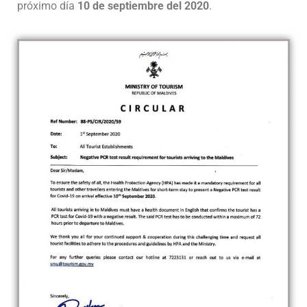
próximo día
10 de septiembre del 2020
.