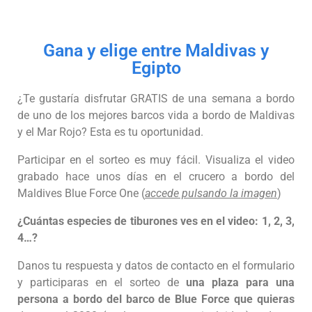
Gana y elige entre Maldivas y
Egipto
¿Te gustaría disfrutar GRATIS de una semana a bordo
de uno de los mejores barcos vida a bordo de Maldivas
y el Mar Rojo? Esta es tu oportunidad.
Participar en el sorteo es muy fácil. Visualiza el video
grabado hace unos días en el crucero a bordo del
Maldives Blue Force One (
accede pulsando la imagen
)
¿Cuántas especies de tiburones ves en el video: 1, 2, 3,
4…?
Danos tu respuesta y datos de contacto en el formulario
y participaras en el sorteo de
una plaza para una
persona a bordo del barco de Blue Force que quieras