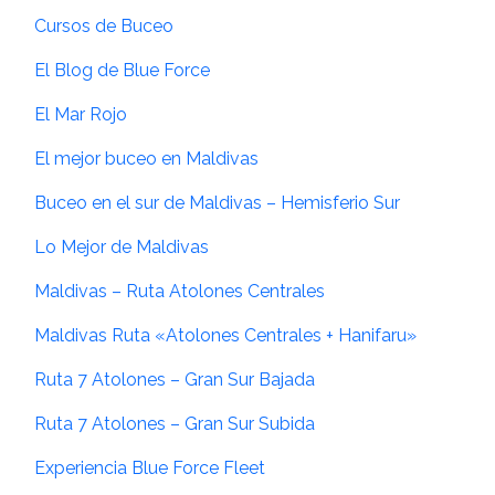
Cursos de Buceo
El Blog de Blue Force
El Mar Rojo
El mejor buceo en Maldivas
Buceo en el sur de Maldivas – Hemisferio Sur
Lo Mejor de Maldivas
Maldivas – Ruta Atolones Centrales
Maldivas Ruta «Atolones Centrales + Hanifaru»
Ruta 7 Atolones – Gran Sur Bajada
Ruta 7 Atolones – Gran Sur Subida
Experiencia Blue Force Fleet