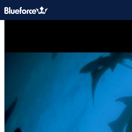
MES:
SEPTIEMBRE 2020