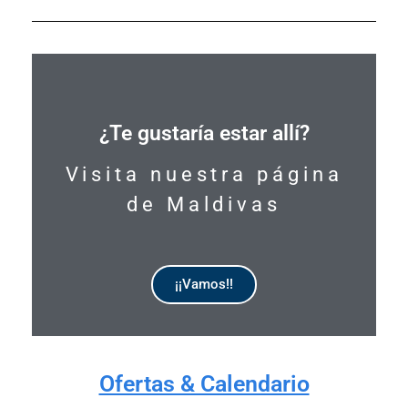
¿Te gustaría estar allí?
Visita nuestra página
de Maldivas
¡¡Vamos!!
DISPONIBLE
Ofertas & Calendario