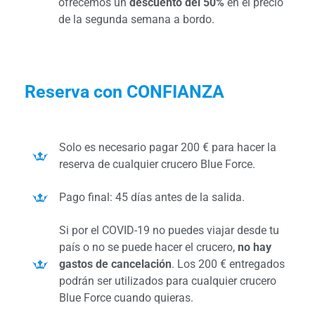
ofrecemos un
descuento del 50%
en el precio
de la segunda semana a bordo.
Reserva con CONFIANZA
Solo es necesario pagar 200 € para hacer la
reserva de cualquier crucero Blue Force.
Pago final: 45 días antes de la salida.
Si por el COVID-19 no puedes viajar desde tu
país o no se puede hacer el crucero,
no hay
gastos de cancelación
. Los 200 € entregados
podrán ser utilizados para cualquier crucero
Blue Force cuando quieras.