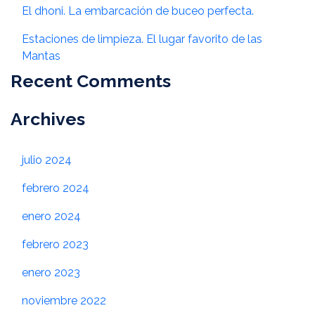
El dhoni. La embarcación de buceo perfecta.
Estaciones de limpieza. El lugar favorito de las
Mantas
Recent Comments
Archives
julio 2024
febrero 2024
enero 2024
febrero 2023
enero 2023
noviembre 2022