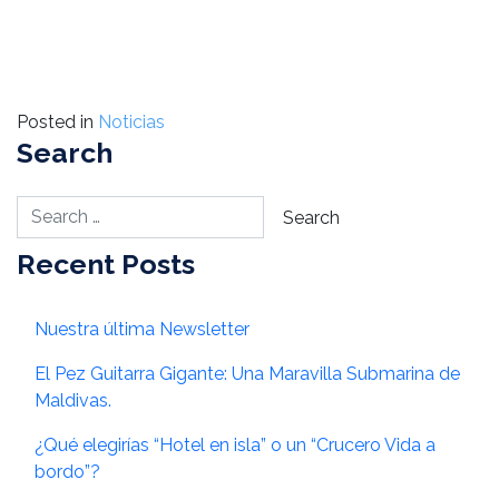
Posted in
Noticias
Search
Recent Posts
Nuestra última Newsletter
El Pez Guitarra Gigante: Una Maravilla Submarina de
Maldivas.
¿Qué elegirías “Hotel en isla” o un “Crucero Vida a
bordo”?