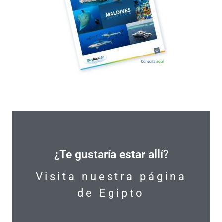
¿Te gustaría estar allí?
Visita nuestra página
de Egipto