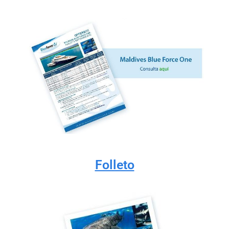
Folleto