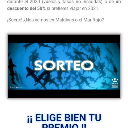
durante el 2020 (vuelos y tasas no incluidas) o de
un
descuento del 50%
si prefieres viajar en 2021.
¡Suerte! ¿Nos vemos en Maldivas o el Mar Rojo?
¡¡ ELIGE BIEN TU
PREMIO !!