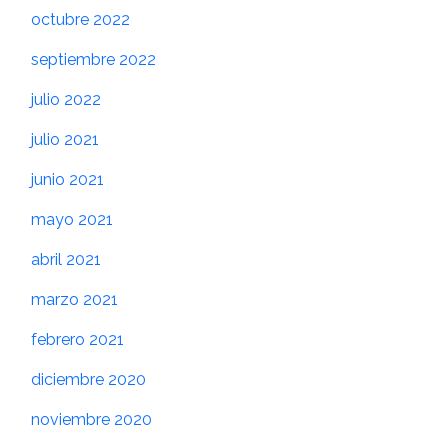
octubre 2022
septiembre 2022
julio 2022
julio 2021
junio 2021
mayo 2021
abril 2021
marzo 2021
febrero 2021
diciembre 2020
noviembre 2020