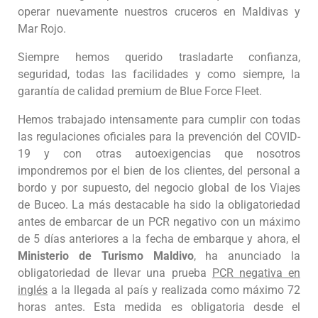
operar nuevamente nuestros cruceros en Maldivas y
Mar Rojo.
Siempre hemos querido trasladarte confianza,
seguridad, todas las facilidades y como siempre, la
garantía de calidad premium de Blue Force Fleet.
Hemos trabajado intensamente para cumplir con todas
las regulaciones oficiales para la prevención del COVID-
19 y con otras autoexigencias que nosotros
impondremos por el bien de los clientes, del personal a
bordo y por supuesto, del negocio global de los Viajes
de Buceo. La más destacable ha sido la obligatoriedad
antes de embarcar de un PCR negativo con un máximo
de 5 días anteriores a la fecha de embarque y ahora, el
Ministerio de Turismo Maldivo
, ha anunciado la
obligatoriedad de llevar una prueba
PCR negativa en
inglés
a la llegada al país y realizada como máximo 72
horas antes. Esta medida es obligatoria desde el