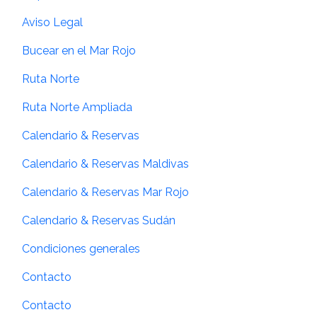
Aviso Legal
Bucear en el Mar Rojo
Ruta Norte
Ruta Norte Ampliada
Calendario & Reservas
Calendario & Reservas Maldivas
Calendario & Reservas Mar Rojo
Calendario & Reservas Sudán
Condiciones generales
Contacto
Contacto