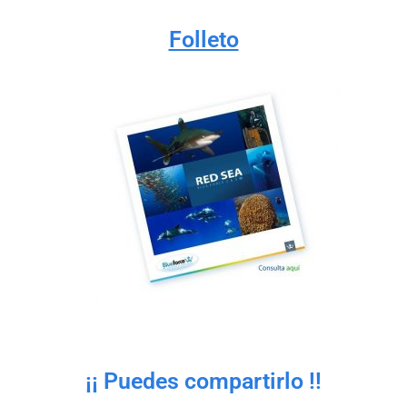
Folleto
¡¡ Puedes compartirlo !!