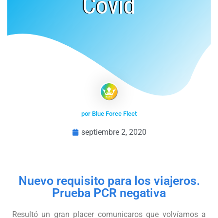
Covid
por Blue Force Fleet
septiembre 2, 2020
Nuevo requisito para los viajeros.
Prueba PCR negativa
Resultó un gran placer comunicaros que volvíamos a