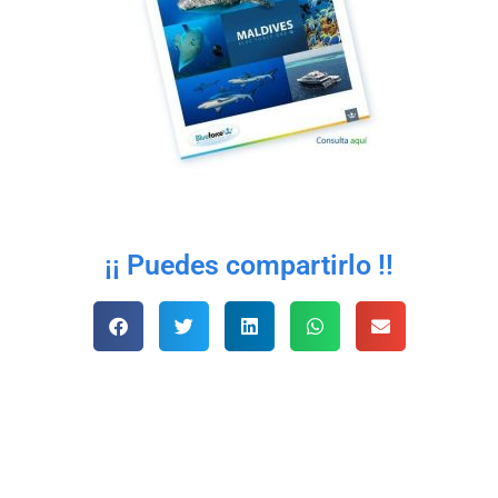
¡¡ Puedes compartirlo !!