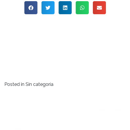
Posted in Sin categoría