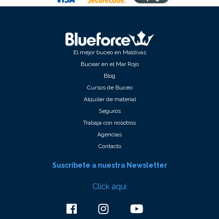
El mejor buceo en Maldivas
Bucear en el Mar Rojo
Blog
Cursos de Buceo
Alquiler de material
Seguros
Trabaja con nosotros
Agencias
Contacto
Suscríbete a nuestra Newsletter
Click aquí